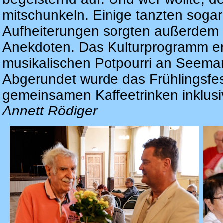
mitschunkeln. Einige tanzten sogar
Aufheiterungen sorgten außerdem 
Anekdoten. Das Kulturprogramm e
musikalischen Potpourri an Seema
Abgerundet wurde das Frühlingsfes
gemeinsamen Kaffeetrinken inklusi
Annett Rödiger