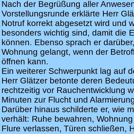
Nach der Begrüßung aller Anwesen
Vorstellungsrunde erklärte Herr Glä
Notruf korrekt abgesetzt wird und
besonders wichtig sind, damit die E
können. Ebenso sprach er darüber,
Wohnung gelangt, wenn der Betroff
öffnen kann.
Ein weiterer Schwerpunkt lag auf
Herr Glätzer betonte deren Bedeutu
rechtzeitig vor Rauchentwicklung 
Minuten zur Flucht und Alarmierung
Darüber hinaus schilderte er, wie ma
verhält: Ruhe bewahren, Wohnung 
Flure verlassen, Türen schließen, H