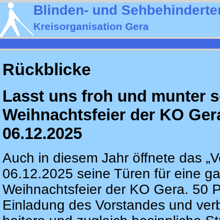
Blinden- und Sehbehinderte
Kreisorganisation Gera
Rückblicke
Lasst uns froh und munter 
Weihnachtsfeier der KO Ger
06.12.2025
Auch in diesem Jahr öffnete das „
06.12.2025 seine Türen für eine ga
Weihnachtsfeier der KO Gera. 50 P
Einladung des Vorstandes und ver