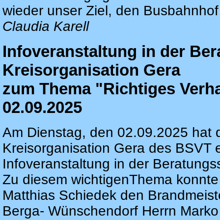
wieder unser Ziel, den Busbahnhof 
Claudia Karell
Infoveranstaltung in der Ber
Kreisorganisation Gera
zum Thema "Richtiges Verha
02.09.2025
Am Dienstag, den 02.09.2025 hat d
Kreisorganisation Gera des BSVT e.
Infoveranstaltung in der Beratungs
Zu diesem wichtigenThema konnte 
Matthias Schiedek den Brandmeiste
Berga- Wünschendorf Herrn Marko 