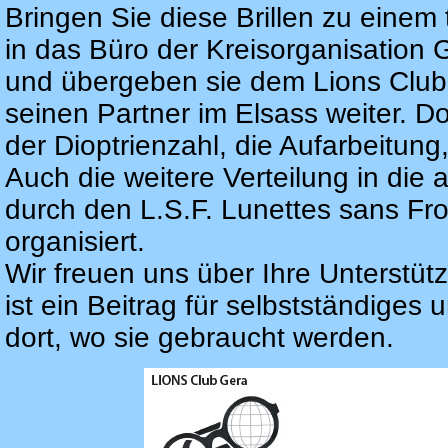
Bringen Sie diese Brillen zu einem
in das Büro der Kreisorganisation
und übergeben sie dem Lions Club. 
seinen Partner im Elsass weiter. D
der Dioptrienzahl, die Aufarbeitun
Auch die weitere Verteilung in die
durch den L.S.F. Lunettes sans Fro
organisiert.
Wir freuen uns über Ihre Unterstützu
ist ein Beitrag für selbstständige
dort, wo sie gebraucht werden.