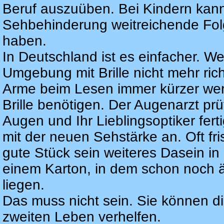
Beruf auszuüben. Bei Kindern kann 
Sehbehinderung weitreichende Folg
haben.
In Deutschland ist es einfacher. Wer
Umgebung mit Brille nicht mehr rich
Arme beim Lesen immer kürzer wer
Brille benötigen. Der Augenarzt prü
Augen und Ihr Lieblingsoptiker ferti
mit der neuen Sehstärke an. Oft fr
gute Stück sein weiteres Dasein in
einem Karton, in dem schon noch äl
liegen.
Das muss nicht sein. Sie können d
zweiten Leben verhelfen.