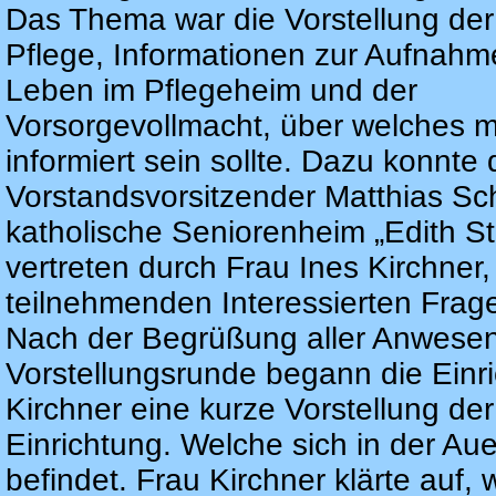
Das Thema war die Vorstellung der
Pflege, Informationen zur Aufnah
Leben im Pflegeheim und der
Vorsorgevollmacht, über welches 
informiert sein sollte. Dazu konnte 
Vorstandsvorsitzender Matthias Sc
katholische Seniorenheim „Edith St
vertreten durch Frau Ines Kirchner
teilnehmenden Interessierten Frag
Nach der Begrüßung aller Anwesen
Vorstellungsrunde begann die Einri
Kirchner eine kurze Vorstellung de
Einrichtung. Welche sich in der Au
befindet. Frau Kirchner klärte auf, 