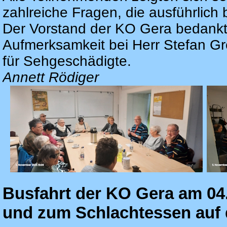
zahlreiche Fragen, die ausführlich
Der Vorstand der KO Gera bedankte
Aufmerksamkeit bei Herr Stefan G
für Sehgeschädigte.
Annett Rödiger
Busfahrt der KO Gera am 04.
und zum Schlachtessen auf