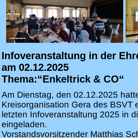
Infoveranstaltung in der Eh
am 02.12.2025
Thema:“Enkeltrick & CO“
Am Dienstag, den 02.12.2025 hatte
Kreisorganisation Gera des BSVT e.
letzten Infoveranstaltung 2025 in 
eingeladen.
Vorstandsvorsitzender Matthias Sc