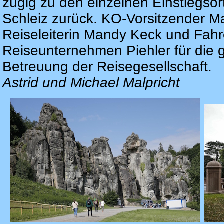
zügig zu den einzelnen Einstiegsor
Schleiz zurück. KO-Vorsitzender M
Reiseleiterin Mandy Keck und Fahr
Reiseunternehmen Piehler für die 
Betreuung der Reisegesellschaft.
Astrid und Michael Malpricht