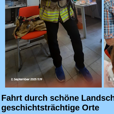
Fahrt durch schöne Landsch
geschichtsträchtige Orte