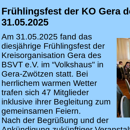
Frühlingsfest der KO Gera 
31.05.2025
Am 31.05.2025 fand das
diesjährige Frühlingsfest der
Kreisorganisation Gera des
BSVT e.V. im “Volkshaus" in
Gera-Zwötzen statt. Bei
herrlichem warmen Wetter
trafen sich 47 Mitglieder
inklusive ihrer Begleitung zum
gemeinsamen Feiern.
Nach der Begrüßung und der
Ankündigung zukünftiger Veranstal