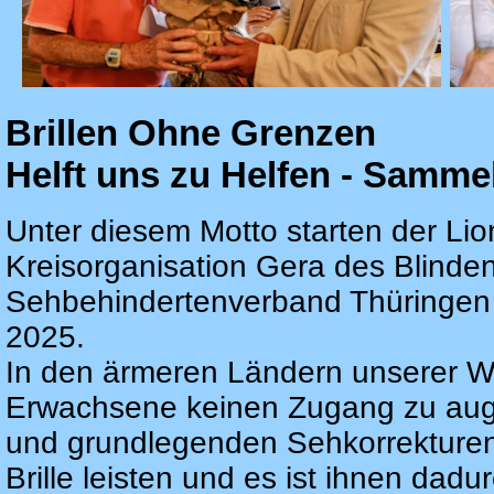
Brillen Ohne Grenzen
Helft uns zu Helfen - Samme
Unter diesem Motto starten der Li
Kreisorganisation Gera des Blinde
Sehbehindertenverband Thüringen i
2025.
In den ärmeren Ländern unserer We
Erwachsene keinen Zugang zu auge
und grundlegenden Sehkorrekturen
Brille leisten und es ist ihnen dad