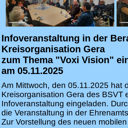
Infoveranstaltung in der Ber
Kreisorganisation Gera
zum Thema "Voxi Vision" ei
am 05.11.2025
Am Mittwoch, den 05.11.2025 hat d
Kreisorganisation Gera des BSVT e.
Infoveranstaltung eingeladen. Durc
die Veranstaltung in der Ehrenamts
Zur Vorstellung des neuen mobilen