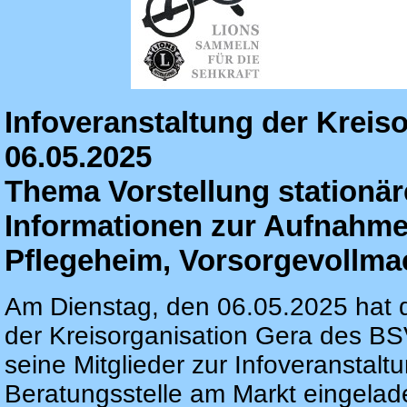
Infoveranstaltung der Kreis
06.05.2025
Thema Vorstellung stationär
Informationen zur Aufnahm
Pflegeheim, Vorsorgevollma
Am Dienstag, den 06.05.2025 hat 
der Kreisorganisation Gera des BS
seine Mitglieder zur Infoveranstaltu
Beratungsstelle am Markt eingelad